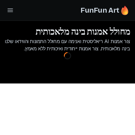
FunFun Art
מחולל אמנות בינה מלאכותית
צור אמנות AI ריאליסטית ואנימה עם מחולל התמונות והווידאו שלנו
בינה מלאכותית. צור אמנות ייחודית ואיכותית ללא מאמץ.